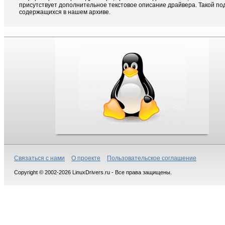
присутствует дополнительное текстовое описание драйвера. Такой п
содержащихся в нашем архиве.
Связаться с нами
О проекте
Пользовательское соглашение
Copyright © 2002-2026 LinuxDrivers.ru - Все права защищены.