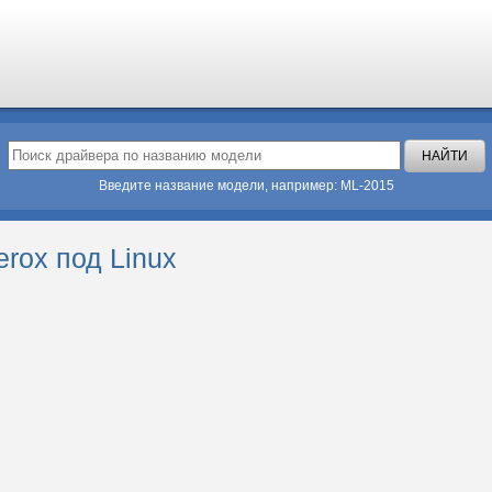
Введите название модели, например: ML-2015
rox под Linux