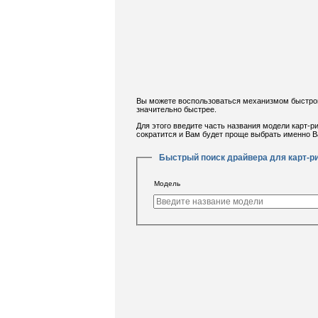
Вы можете воспользоваться механизмом быстрого 
значительно быстрее.
Для этого введите часть названия модели карт-р
сократится и Вам будет проще выбрать именно В
Быстрый поиск драйвера для карт-р
Модель