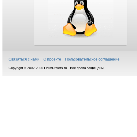
Связаться с нами
О проекте
Пользовательское соглашение
Copyright © 2002-2026 LinuxDrivers.ru - Все права защищены.