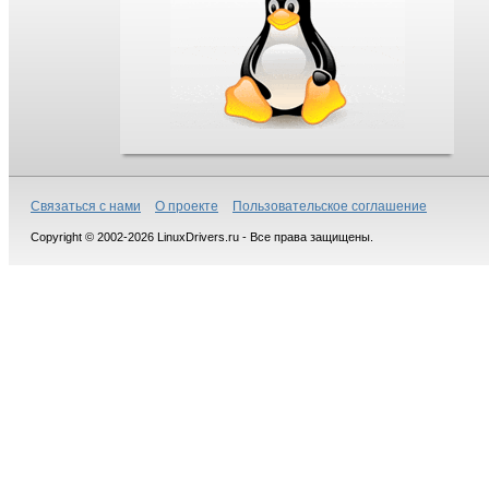
Связаться с нами
О проекте
Пользовательское соглашение
Copyright © 2002-2026 LinuxDrivers.ru - Все права защищены.