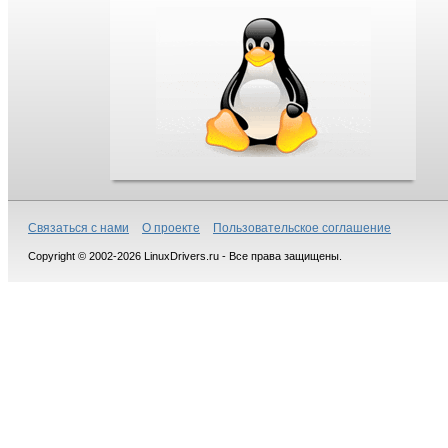
Связаться с нами
О проекте
Пользовательское соглашение
Copyright © 2002-2026 LinuxDrivers.ru - Все права защищены.