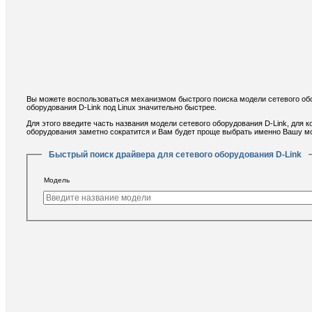
Вы можете воспользоваться механизмом быстрого поиска модели сетевого обо
оборудования D-Link под Linux значительно быстрее.
Для этого введите часть названия модели сетевого оборудования D-Link, для 
оборудования заметно сократится и Вам будет проще выбрать именно Вашу мо
Быстрый поиск драйвера для сетевого оборудования D-Link
Модель