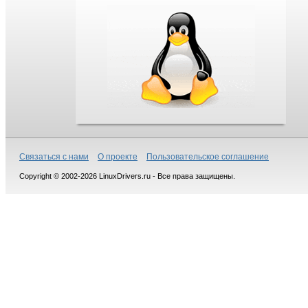
Связаться с нами
О проекте
Пользовательское соглашение
Copyright © 2002-2026 LinuxDrivers.ru - Все права защищены.