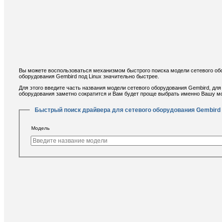
Вы можете воспользоваться механизмом быстрого поиска модели сетевого обо
оборудования Gembird под Linux значительно быстрее.
Для этого введите часть названия модели сетевого оборудования Gembird, для
оборудования заметно сократится и Вам будет проще выбрать именно Вашу мо
Быстрый поиск драйвера для сетевого оборудования Gembird
Модель