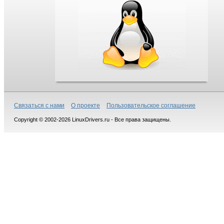
Связаться с нами
О проекте
Пользовательское соглашение
Copyright © 2002-2026 LinuxDrivers.ru - Все права защищены.