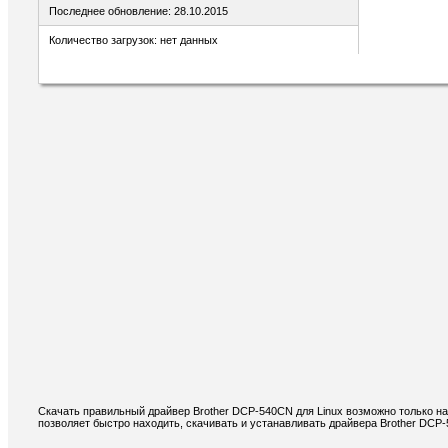
Последнее обновление: 28.10.2015
Количество загрузок: нет данных
Скачать правильный драйвер Brother DCP-540CN для Linux возможно только на
позволяет быстро находить, скачивать и устанавливать драйвера Brother DCP-