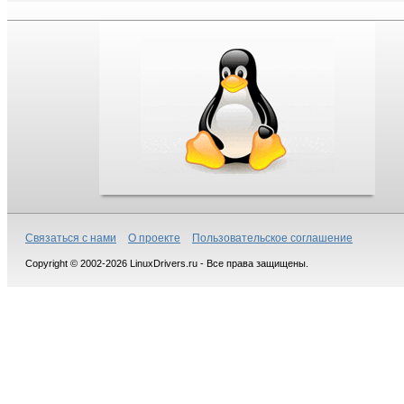
Связаться с нами
О проекте
Пользовательское соглашение
Copyright © 2002-2026 LinuxDrivers.ru - Все права защищены.