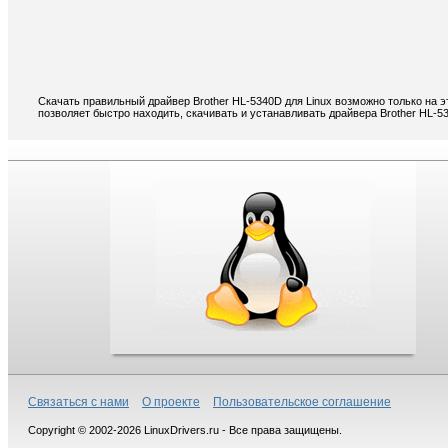
Скачать правильный драйвер Brother HL-5340D для Linux возможно только на 
позволяет быстро находить, скачивать и устанавливать драйвера Brother HL-5
Связаться с нами
О проекте
Пользовательское соглашение
Copyright © 2002-2026 LinuxDrivers.ru - Все права защищены.