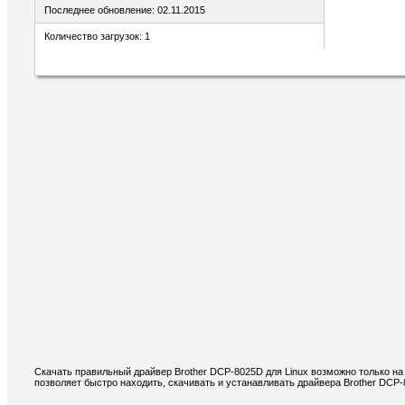
Последнее обновление: 02.11.2015
Количество загрузок: 1
Скачать правильный драйвер Brother DCP-8025D для Linux возможно только на
позволяет быстро находить, скачивать и устанавливать драйвера Brother DCP-