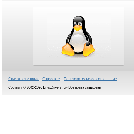
Связаться с нами
О проекте
Пользовательское соглашение
Copyright © 2002-2026 LinuxDrivers.ru - Все права защищены.