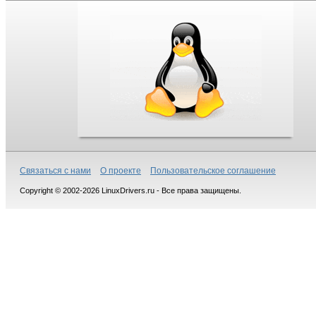
Связаться с нами
О проекте
Пользовательское соглашение
Copyright © 2002-2026 LinuxDrivers.ru - Все права защищены.