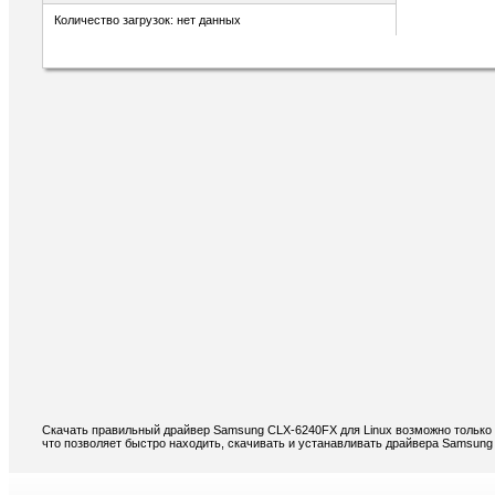
Количество загрузок: нет данных
Скачать правильный драйвер Samsung CLX-6240FX для Linux возможно только 
что позволяет быстро находить, скачивать и устанавливать драйвера Samsung