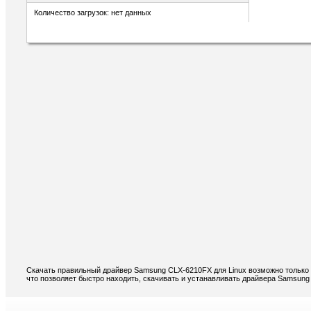
Количество загрузок: нет данных
Скачать правильный драйвер Samsung CLX-6210FX для Linux возможно только 
что позволяет быстро находить, скачивать и устанавливать драйвера Samsung