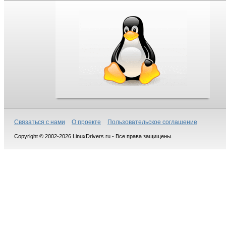
Связаться с нами
О проекте
Пользовательское соглашение
Copyright © 2002-2026 LinuxDrivers.ru - Все права защищены.