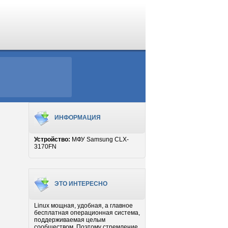
ИНФОРМАЦИЯ
Устройство:
МФУ Samsung CLX-
3170FN
ЭТО ИНТЕРЕСНО
Linux мощная, удобная, а главное
бесплатная операционная система,
поддерживаемая целым
сообществом. Поэтому стремление