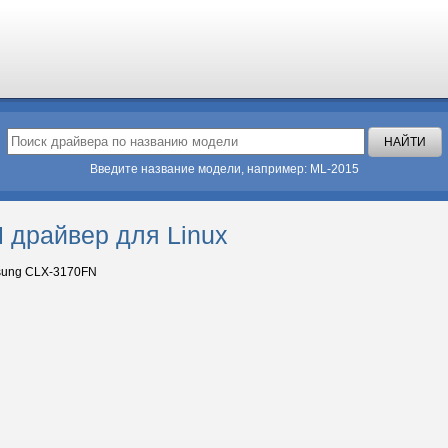
Введите название модели, например: ML-2015
драйвер для Linux
ung CLX-3170FN