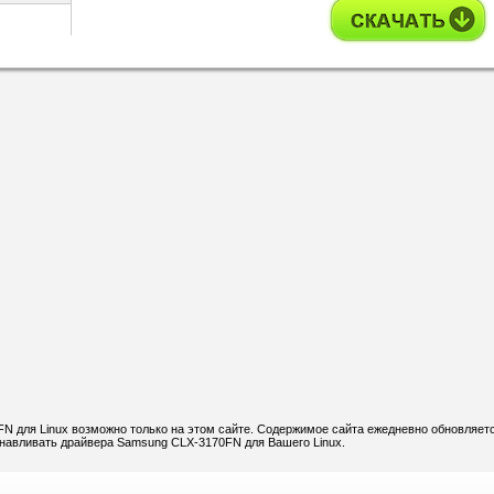
 для Linux возможно только на этом сайте. Содержимое сайта ежедневно обновляетс
танавливать драйвера Samsung CLX-3170FN для Вашего Linux.