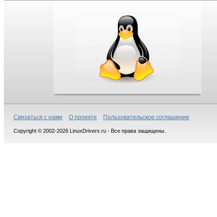
Связаться с нами
О проекте
Пользовательское соглашение
Copyright © 2002-2026 LinuxDrivers.ru - Все права защищены.