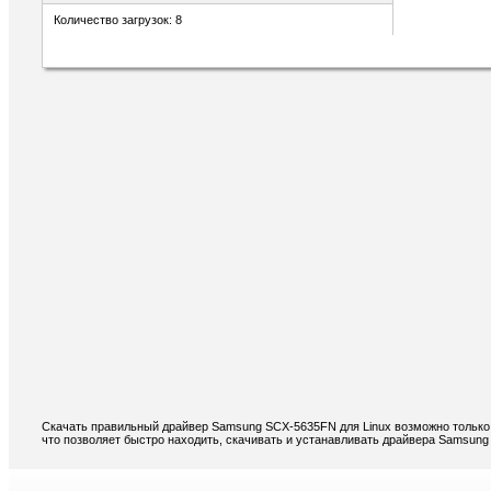
Количество загрузок: 8
Скачать правильный драйвер Samsung SCX-5635FN для Linux возможно только 
что позволяет быстро находить, скачивать и устанавливать драйвера Samsung