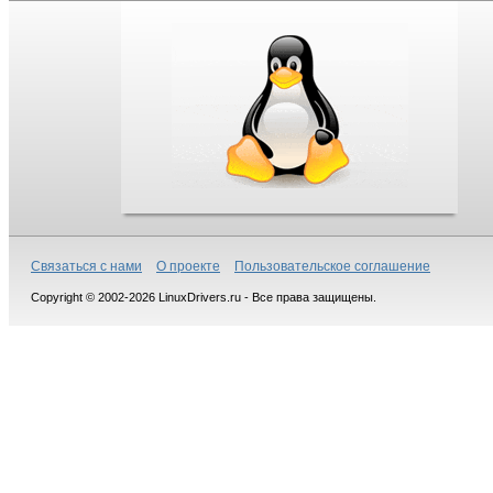
Связаться с нами
О проекте
Пользовательское соглашение
Copyright © 2002-2026 LinuxDrivers.ru - Все права защищены.