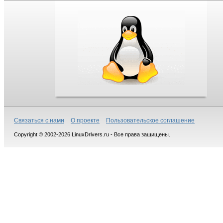
Связаться с нами
О проекте
Пользовательское соглашение
Copyright © 2002-2026 LinuxDrivers.ru - Все права защищены.