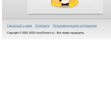
Связаться с нами
О проекте
Пользовательское соглашение
Copyright © 2002-2026 LinuxDrivers.ru - Все права защищены.