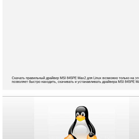
Скачать правильный драйвер MSI 845PE Max2 для Linux возможно только на эт
позволяет быстро находить, скачивать и устанавливать драйвера MSI 845PE Ma