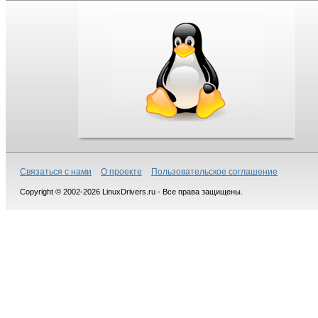
Связаться с нами
О проекте
Пользовательское соглашение
Copyright © 2002-2026 LinuxDrivers.ru - Все права защищены.