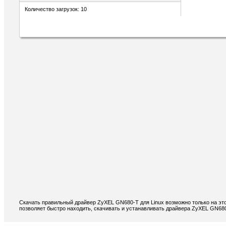
Количество загрузок: 10
Скачать правильный драйвер ZyXEL GN680-T для Linux возможно только на эт
позволяет быстро находить, скачивать и устанавливать драйвера ZyXEL GN680