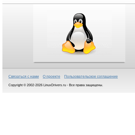
Связаться с нами
О проекте
Пользовательское соглашение
Copyright © 2002-2026 LinuxDrivers.ru - Все права защищены.