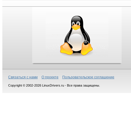
Связаться с нами
О проекте
Пользовательское соглашение
Copyright © 2002-2026 LinuxDrivers.ru - Все права защищены.