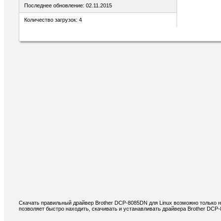
Последнее обновление: 02.11.2015
Количество загрузок: 4
Скачать правильный драйвер Brother DCP-8085DN для Linux возможно только н
позволяет быстро находить, скачивать и устанавливать драйвера Brother DCP-