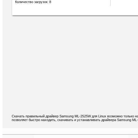
Количество загрузок: 8
Скачать правильный драйвер Samsung ML-2525W для Linux возможно только на
позволяет быстро находить, скачивать и устанавливать драйвера Samsung ML-