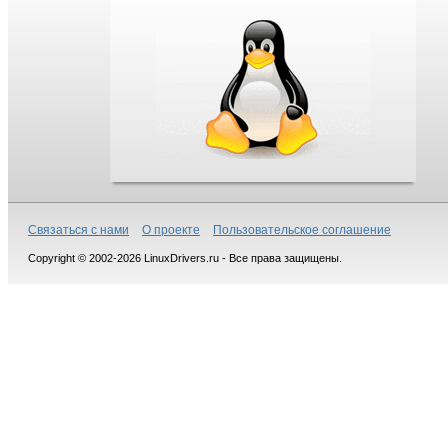
Связаться с нами
О проекте
Пользовательское соглашение
Copyright © 2002-2026 LinuxDrivers.ru - Все права защищены.