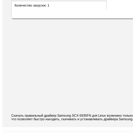
Количество загрузок: 1
Скачать правильный драйвер Samsung SCX-5935FN для Linux возможно только 
что позволяет быстро находить, скачивать и устанавливать драйвера Samsung