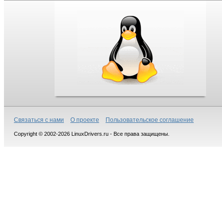
Связаться с нами
О проекте
Пользовательское соглашение
Copyright © 2002-2026 LinuxDrivers.ru - Все права защищены.