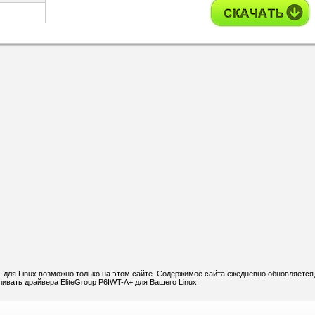
 для Linux возможно только на этом сайте. Содержимое сайта ежедневно обновляется,
ивать драйвера EliteGroup P6IWT-A+ для Вашего Linux.