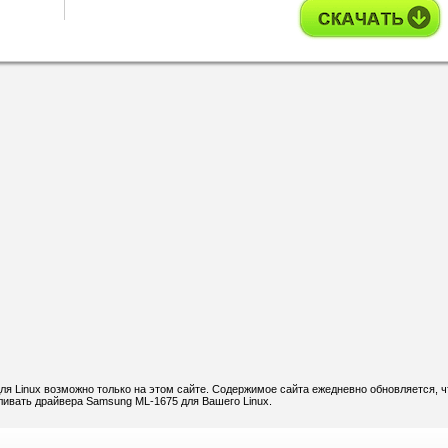
я Linux возможно только на этом сайте. Содержимое сайта ежедневно обновляется, ч
ливать драйвера Samsung ML-1675 для Вашего Linux.