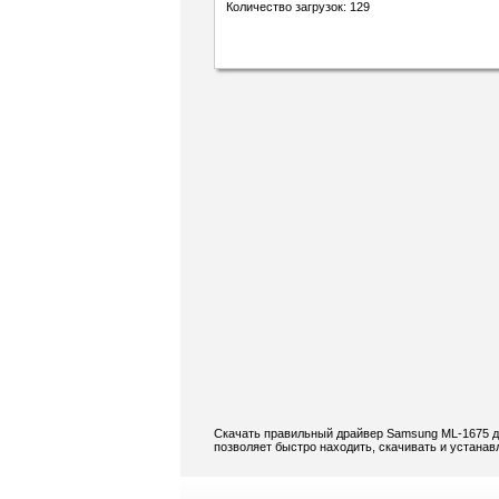
Количество загрузок: 129
Скачать правильный драйвер Samsung ML-1675 дл
позволяет быстро находить, скачивать и устанав