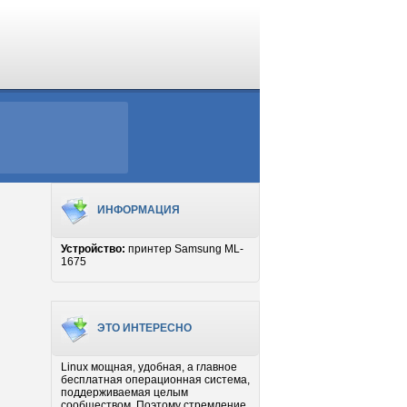
ИНФОРМАЦИЯ
Устройство:
принтер Samsung ML-
1675
ЭТО ИНТЕРЕСНО
Linux мощная, удобная, а главное
бесплатная операционная система,
поддерживаемая целым
сообществом. Поэтому стремление