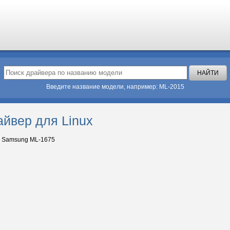
Введите название модели, например: ML-2015
йвер для Linux
Samsung ML-1675