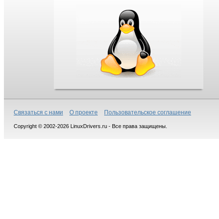
Связаться с нами
О проекте
Пользовательское соглашение
Copyright © 2002-2026 LinuxDrivers.ru - Все права защищены.