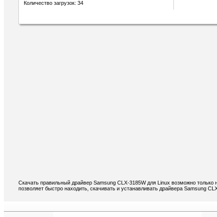
Количество загрузок: 34
Скачать правильный драйвер Samsung CLX-3185W для Linux возможно только н
позволяет быстро находить, скачивать и устанавливать драйвера Samsung CLX