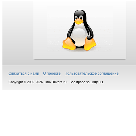
Связаться с нами
О проекте
Пользовательское соглашение
Copyright © 2002-2026 LinuxDrivers.ru - Все права защищены.