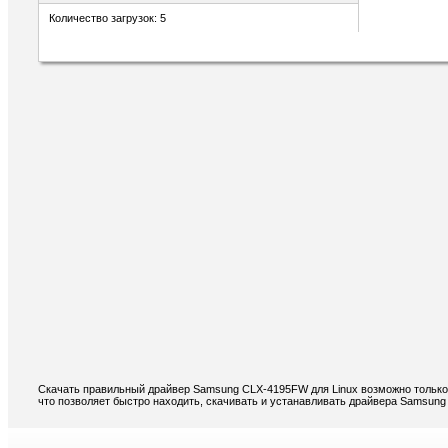
Количество загрузок: 5
Скачать правильный драйвер Samsung CLX-4195FW для Linux возможно только 
что позволяет быстро находить, скачивать и устанавливать драйвера Samsung