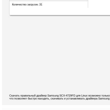
Количество загрузок: 31
Скачать правильный драйвер Samsung SCX-4729FD для Linux возможно только 
что позволяет быстро находить, скачивать и устанавливать драйвера Samsung