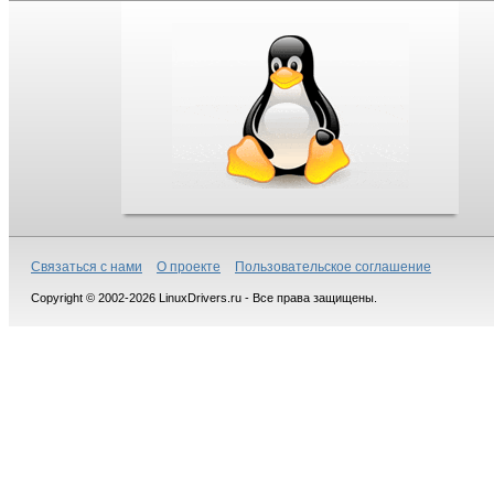
Связаться с нами
О проекте
Пользовательское соглашение
Copyright © 2002-2026 LinuxDrivers.ru - Все права защищены.