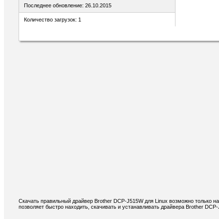
Последнее обновление: 26.10.2015
Количество загрузок: 1
Скачать правильный драйвер Brother DCP-J515W для Linux возможно только на
позволяет быстро находить, скачивать и устанавливать драйвера Brother DCP-