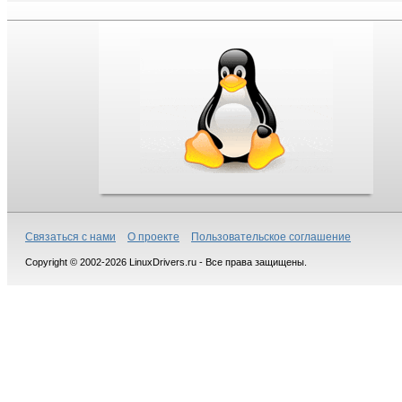
Связаться с нами
О проекте
Пользовательское соглашение
Copyright © 2002-2026 LinuxDrivers.ru - Все права защищены.