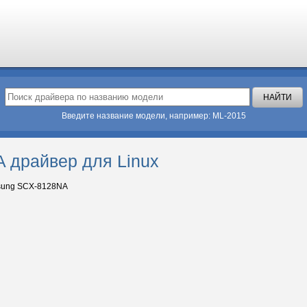
Введите название модели, например: ML-2015
 драйвер для Linux
ung SCX-8128NA