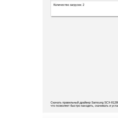
Количество загрузок: 2
Скачать правильный драйвер Samsung SCX-8128NA
что позволяет быстро находить, скачивать и ус