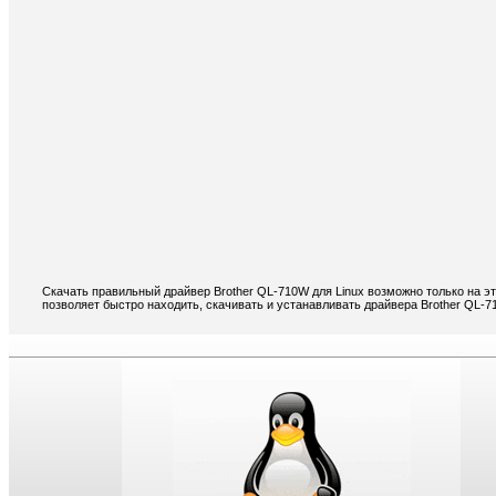
Скачать правильный драйвер Brother QL-710W для Linux возможно только на э
позволяет быстро находить, скачивать и устанавливать драйвера Brother QL-7