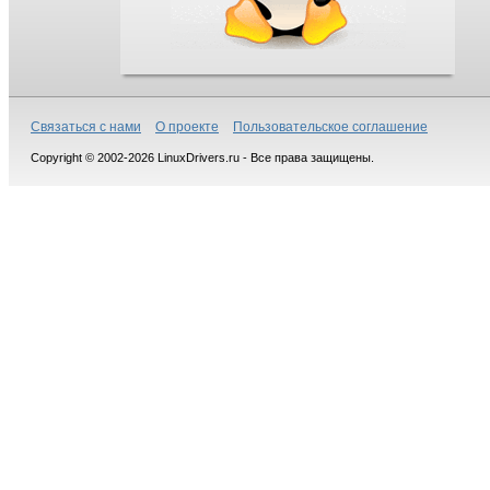
Связаться с нами
О проекте
Пользовательское соглашение
Copyright © 2002-2026 LinuxDrivers.ru - Все права защищены.