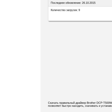
Последнее обновление: 26.10.2015
Количество загрузок: 9
Скачать правильный драйвер Brother DCP-T500W 
позволяет быстро находить, скачивать и устанав