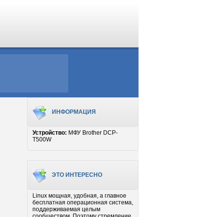
ИНФОРМАЦИЯ
Устройство:
МФУ Brother DCP-
T500W
ЭТО ИНТЕРЕСНО
Linux мощная, удобная, а главное
бесплатная операционная система,
поддерживаемая целым
сообществом. Поэтому стремление