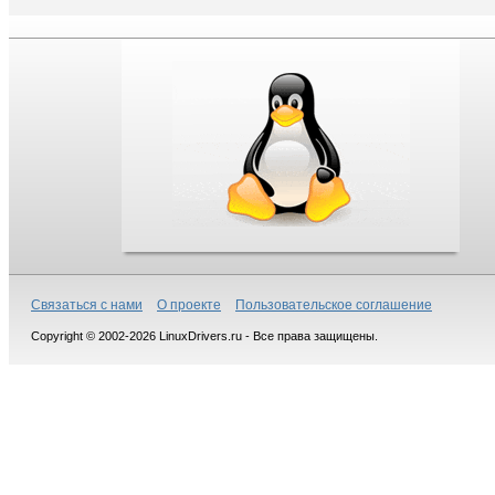
Связаться с нами
О проекте
Пользовательское соглашение
Copyright © 2002-2026 LinuxDrivers.ru - Все права защищены.