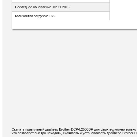
Последнее обновление: 02.11.2015
Количество загрузок: 166
Скачать правильный драйвер Brother DCP-L2500DR для Linux возможно только
что позволяет быстро находить, скачивать и устанавливать драйвера Brother 