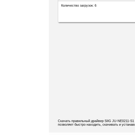
Количество загрузок: 6
Скачать правильный драйвер SIIG JU-NE0211-S1 
позволяет быстро находить, скачивать и устанав