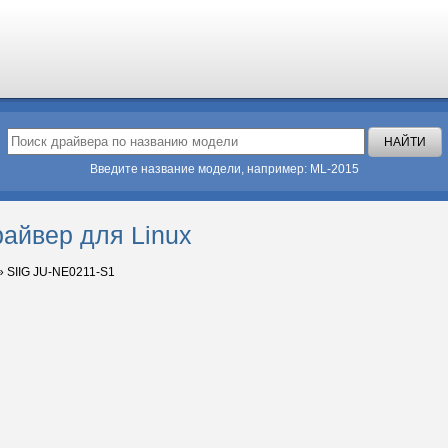
Введите название модели, например: ML-2015
айвер для Linux
»
SIIG JU-NE0211-S1