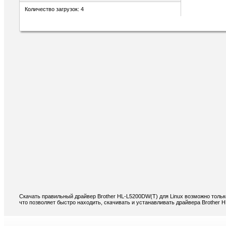
Количество загрузок: 4
Скачать правильный драйвер Brother HL-L5200DW(T) для Linux возможно тольк
что позволяет быстро находить, скачивать и устанавливать драйвера Brother 