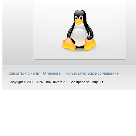
Связаться с нами
О проекте
Пользовательское соглашение
Copyright © 2002-2026 LinuxDrivers.ru - Все права защищены.