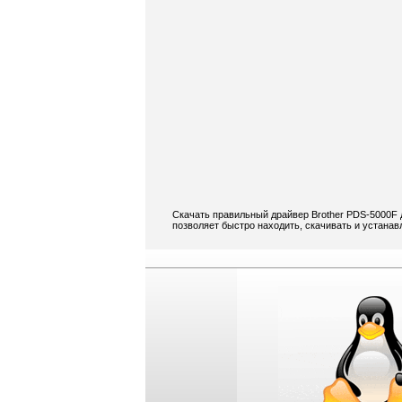
Скачать правильный драйвер Brother PDS-5000F 
позволяет быстро находить, скачивать и устанав