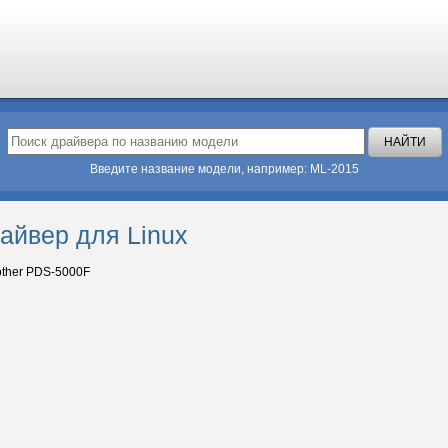
Введите название модели, например: ML-2015
айвер для Linux
ther PDS-5000F