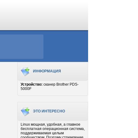
ИНФОРМАЦИЯ
Устройство:
сканер Brother PDS-
5000F
ЭТО ИНТЕРЕСНО
Linux мощная, удобная, а главное
бесплатная операционная система,
поддерживаемая целым
сообществом. Поэтому стремление