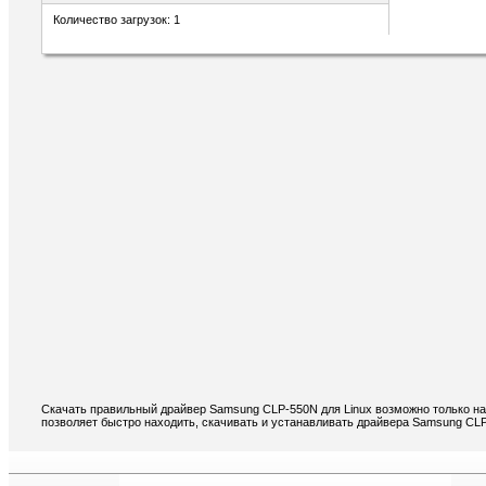
Количество загрузок: 1
Скачать правильный драйвер Samsung CLP-550N для Linux возможно только на
позволяет быстро находить, скачивать и устанавливать драйвера Samsung CLP