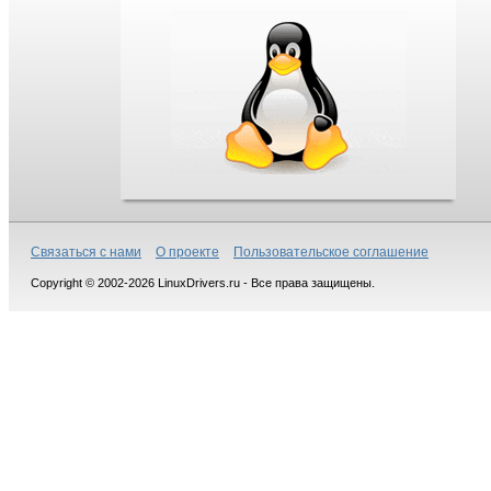
Связаться с нами
О проекте
Пользовательское соглашение
Copyright © 2002-2026 LinuxDrivers.ru - Все права защищены.