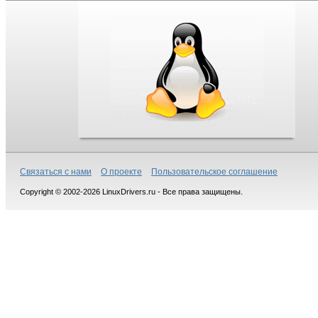
Связаться с нами
О проекте
Пользовательское соглашение
Copyright © 2002-2026 LinuxDrivers.ru - Все права защищены.