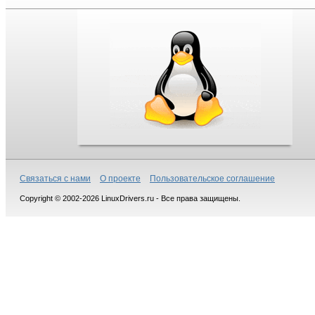
Связаться с нами
О проекте
Пользовательское соглашение
Copyright © 2002-2026 LinuxDrivers.ru - Все права защищены.