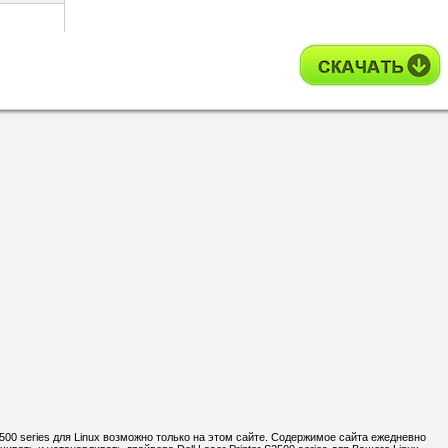
2500 series для Linux возможно только на этом сайте. Содержимое сайта ежедневно