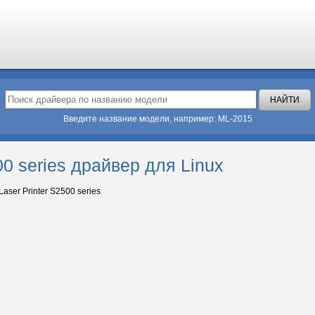
Введите название модели, например: ML-2015
500 series драйвер для Linux
Laser Printer S2500 series