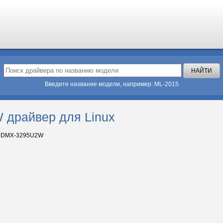
Введите название модели, например: ML-2015
драйвер для Linux
 DMX-3295U2W