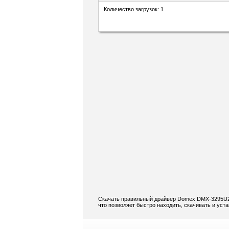
Количество загрузок: 1
Скачать правильный драйвер Domex DMX-3295U2W
что позволяет быстро находить, скачивать и ус