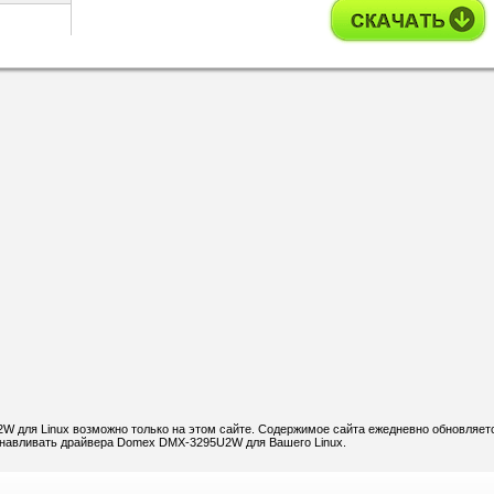
 для Linux возможно только на этом сайте. Содержимое сайта ежедневно обновляет
танавливать драйвера Domex DMX-3295U2W для Вашего Linux.