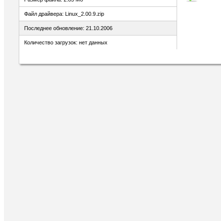
Файл драйвера: Linux_2.00.9.zip
Последнее обновление: 21.10.2006
Количество загрузок: нет данных