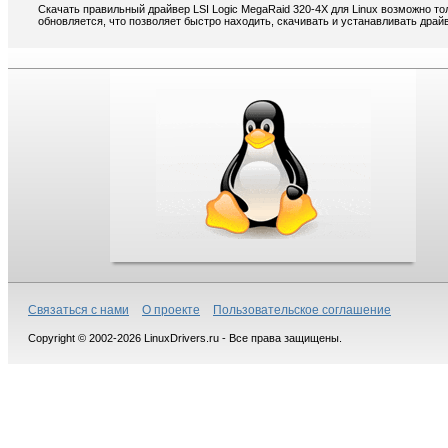
Скачать правильный драйвер LSI Logic MegaRaid 320-4X для Linux возможно т
обновляется, что позволяет быстро находить, скачивать и устанавливать драйв
Связаться с нами
О проекте
Пользовательское соглашение
Copyright © 2002-2026 LinuxDrivers.ru - Все права защищены.