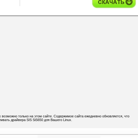
x возможно только на этом сайте. Содержимое сайта ежедневно обновляется, что
ивать драйвера SIS SiS650 для Вашего Linux.