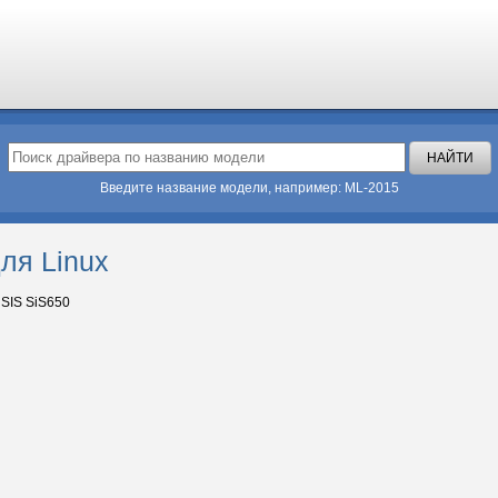
Введите название модели, например: ML-2015
ля Linux
SIS SiS650