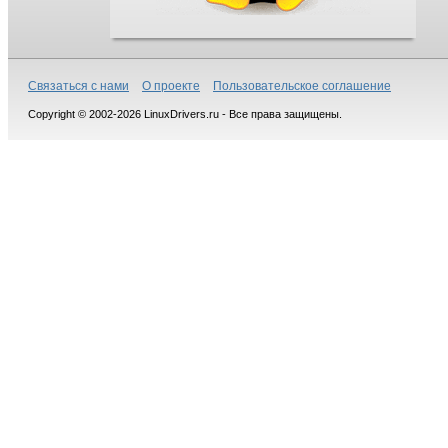
Связаться с нами
О проекте
Пользовательское соглашение
Copyright © 2002-2026 LinuxDrivers.ru - Все права защищены.