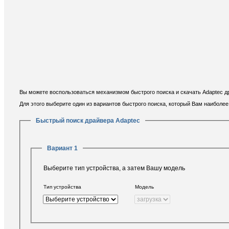
Вы можете воспользоваться механизмом быстрого поиска и скачать Adaptec др
Для этого выберите один из вариантов быстрого поиска, который Вам наиболе
Быстрый поиск драйвера Adaptec
Вариант 1
Выберите тип устройства, а затем Вашу модель
Тип устройства
Модель