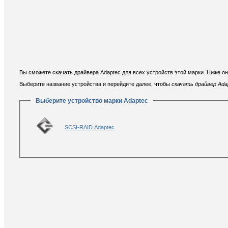
Вы сможете скачать драйвера Adaptec для всех устройств этой марки. Ниже о
Выберите название устройства и перейдите далее, чтобы
скачать драйвер Adap
Выберите устройство марки Adaptec
SCSI-RAID Adaptec