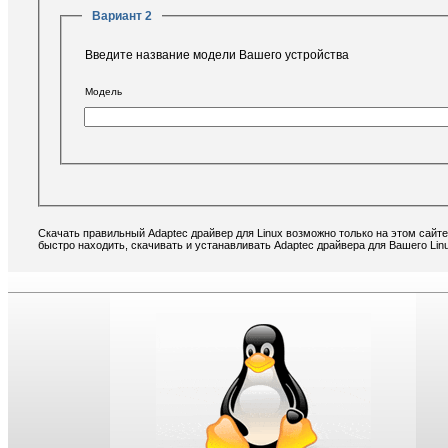
Вариант 2
Введите название модели Вашего устройства
Модель
Скачать правильный Adaptec драйвер для Linux возможно только на этом сайт
быстро находить, скачивать и устанавливать Adaptec драйвера для Вашего Lin