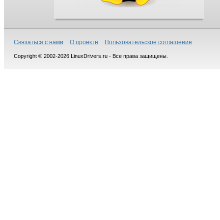
Связаться с нами
О проекте
Пользовательское соглашение
Copyright © 2002-2026 LinuxDrivers.ru - Все права защищены.