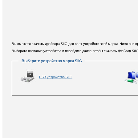
Вы сможете скачать драйвера SIIG для всех устройств этой марки. Ниже они 
Выберите название устройства и перейдите далее, чтобы
скачать драйвер SIIG
Выберите устройство марки SIIG
USB устройства SIIG