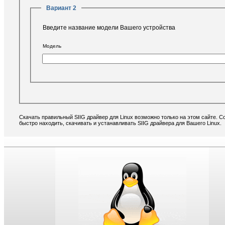
Вариант 2
Введите название модели Вашего устройства
Модель
Скачать правильный SIIG драйвер для Linux возможно только на этом сайте. 
быстро находить, скачивать и устанавливать SIIG драйвера для Вашего Linux.