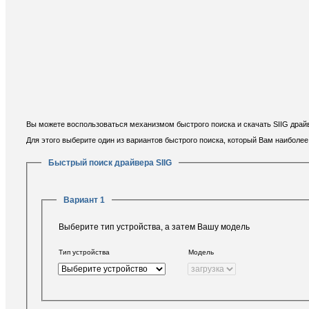
Вы можете воспользоваться механизмом быстрого поиска и скачать SIIG драйв
Для этого выберите один из вариантов быстрого поиска, который Вам наиболе
Быстрый поиск драйвера SIIG
Вариант 1
Выберите тип устройства, а затем Вашу модель
Тип устройства
Модель