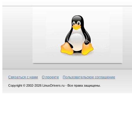
Связаться с нами
О проекте
Пользовательское соглашение
Copyright © 2002-2026 LinuxDrivers.ru - Все права защищены.