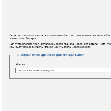
Вы можете воспользоваться механизмом быстрого поиска модели сканера Cano
значительно быстрее.
Для этого введите часть названия модели сканера Canon, для которой Вам нуж
Вам будет проще выбрать именно Вашу модель Canon сканера.
Быстрый поиск драйвера для сканера Canon
Модель