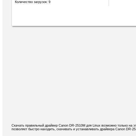
Количество загрузок: 9
Скачать правильный драйвер Canon DR-2510M для Linux возможно только на э
позволяет быстро находить, скачивать и устанавливать драйвера Canon DR-25