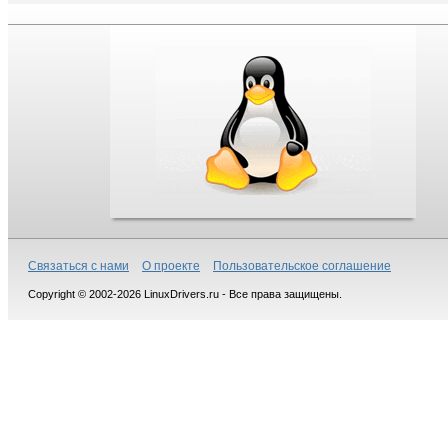
Связаться с нами
О проекте
Пользовательское соглашение
Copyright © 2002-2026 LinuxDrivers.ru - Все права защищены.