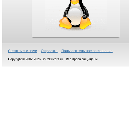
Связаться с нами
О проекте
Пользовательское соглашение
Copyright © 2002-2026 LinuxDrivers.ru - Все права защищены.