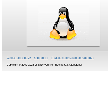
Связаться с нами
О проекте
Пользовательское соглашение
Copyright © 2002-2026 LinuxDrivers.ru - Все права защищены.