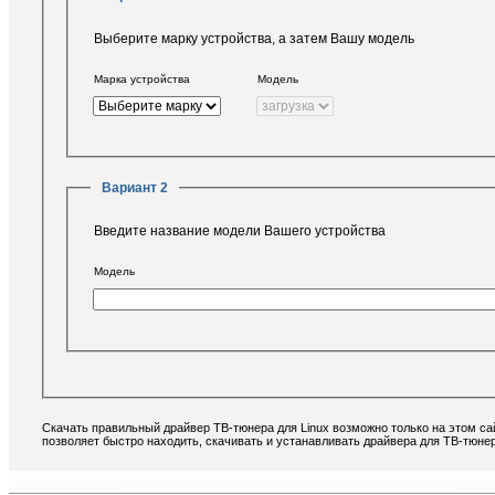
Выберите марку устройства, а затем Вашу модель
Марка устройства
Модель
Вариант 2
Введите название модели Вашего устройства
Модель
Скачать правильный драйвер ТВ-тюнера для Linux возможно только на этом са
позволяет быстро находить, скачивать и устанавливать драйвера для ТВ-тюнер