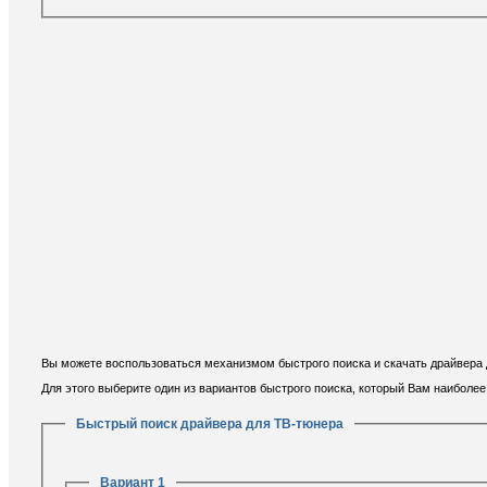
Вы можете воспользоваться механизмом быстрого поиска и скачать драйвера д
Для этого выберите один из вариантов быстрого поиска, который Вам наиболе
Быстрый поиск драйвера для ТВ-тюнера
Вариант 1