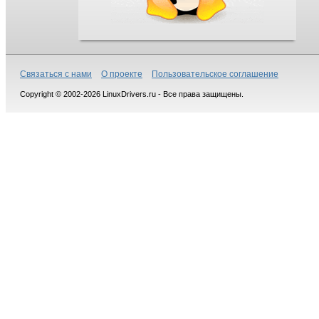
Связаться с нами
О проекте
Пользовательское соглашение
Copyright © 2002-2026 LinuxDrivers.ru - Все права защищены.