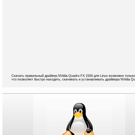
Скачать правильный драйвер NVidia Quadro FX 1500 для Linux возможно тольк
что позволяет быстро находить, скачивать и устанавливать драйвера NVidia Qu